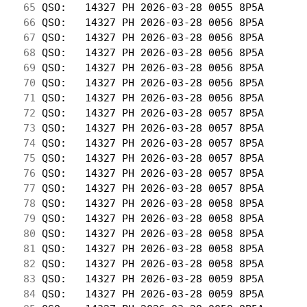
 65
 QSO:   14327 PH 2026-03-28 0055 8P5A       
 66
 QSO:   14327 PH 2026-03-28 0056 8P5A       
 67
 QSO:   14327 PH 2026-03-28 0056 8P5A       
 68
 QSO:   14327 PH 2026-03-28 0056 8P5A       
 69
 QSO:   14327 PH 2026-03-28 0056 8P5A       
 70
 QSO:   14327 PH 2026-03-28 0056 8P5A       
 71
 QSO:   14327 PH 2026-03-28 0056 8P5A       
 72
 QSO:   14327 PH 2026-03-28 0057 8P5A       
 73
 QSO:   14327 PH 2026-03-28 0057 8P5A       
 74
 QSO:   14327 PH 2026-03-28 0057 8P5A       
 75
 QSO:   14327 PH 2026-03-28 0057 8P5A       
 76
 QSO:   14327 PH 2026-03-28 0057 8P5A       
 77
 QSO:   14327 PH 2026-03-28 0057 8P5A       
 78
 QSO:   14327 PH 2026-03-28 0058 8P5A       
 79
 QSO:   14327 PH 2026-03-28 0058 8P5A       
 80
 QSO:   14327 PH 2026-03-28 0058 8P5A       
 81
 QSO:   14327 PH 2026-03-28 0058 8P5A       
 82
 QSO:   14327 PH 2026-03-28 0058 8P5A       
 83
 QSO:   14327 PH 2026-03-28 0059 8P5A       
 84
 QSO:   14327 PH 2026-03-28 0059 8P5A       