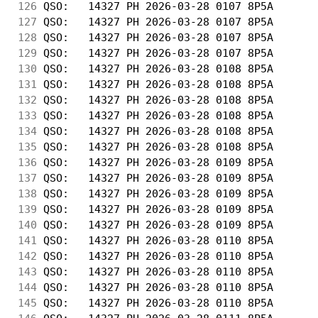
126
 QSO:   14327 PH 2026-03-28 0107 8P5A       
127
 QSO:   14327 PH 2026-03-28 0107 8P5A       
128
 QSO:   14327 PH 2026-03-28 0107 8P5A       
129
 QSO:   14327 PH 2026-03-28 0107 8P5A       
130
 QSO:   14327 PH 2026-03-28 0108 8P5A       
131
 QSO:   14327 PH 2026-03-28 0108 8P5A       
132
 QSO:   14327 PH 2026-03-28 0108 8P5A       
133
 QSO:   14327 PH 2026-03-28 0108 8P5A       
134
 QSO:   14327 PH 2026-03-28 0108 8P5A       
135
 QSO:   14327 PH 2026-03-28 0108 8P5A       
136
 QSO:   14327 PH 2026-03-28 0109 8P5A       
137
 QSO:   14327 PH 2026-03-28 0109 8P5A       
138
 QSO:   14327 PH 2026-03-28 0109 8P5A       
139
 QSO:   14327 PH 2026-03-28 0109 8P5A       
140
 QSO:   14327 PH 2026-03-28 0109 8P5A       
141
 QSO:   14327 PH 2026-03-28 0110 8P5A       
142
 QSO:   14327 PH 2026-03-28 0110 8P5A       
143
 QSO:   14327 PH 2026-03-28 0110 8P5A       
144
 QSO:   14327 PH 2026-03-28 0110 8P5A       
145
 QSO:   14327 PH 2026-03-28 0110 8P5A       