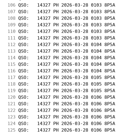
106
 QSO:   14327 PH 2026-03-28 0103 8P5A       
107
 QSO:   14327 PH 2026-03-28 0103 8P5A       
108
 QSO:   14327 PH 2026-03-28 0103 8P5A       
109
 QSO:   14327 PH 2026-03-28 0103 8P5A       
110
 QSO:   14327 PH 2026-03-28 0103 8P5A       
111
 QSO:   14327 PH 2026-03-28 0103 8P5A       
112
 QSO:   14327 PH 2026-03-28 0104 8P5A       
113
 QSO:   14327 PH 2026-03-28 0104 8P5A       
114
 QSO:   14327 PH 2026-03-28 0104 8P5A       
115
 QSO:   14327 PH 2026-03-28 0104 8P5A       
116
 QSO:   14327 PH 2026-03-28 0104 8P5A       
117
 QSO:   14327 PH 2026-03-28 0105 8P5A       
118
 QSO:   14327 PH 2026-03-28 0105 8P5A       
119
 QSO:   14327 PH 2026-03-28 0105 8P5A       
120
 QSO:   14327 PH 2026-03-28 0106 8P5A       
121
 QSO:   14327 PH 2026-03-28 0106 8P5A       
122
 QSO:   14327 PH 2026-03-28 0106 8P5A       
123
 QSO:   14327 PH 2026-03-28 0106 8P5A       
124
 QSO:   14327 PH 2026-03-28 0106 8P5A       
125
 QSO:   14327 PH 2026-03-28 0106 8P5A       