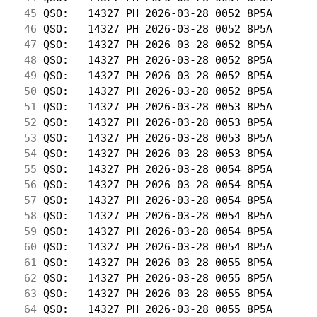
 45
 QSO:   14327 PH 2026-03-28 0052 8P5A       
 46
 QSO:   14327 PH 2026-03-28 0052 8P5A       
 47
 QSO:   14327 PH 2026-03-28 0052 8P5A       
 48
 QSO:   14327 PH 2026-03-28 0052 8P5A       
 49
 QSO:   14327 PH 2026-03-28 0052 8P5A       
 50
 QSO:   14327 PH 2026-03-28 0052 8P5A       
 51
 QSO:   14327 PH 2026-03-28 0053 8P5A       
 52
 QSO:   14327 PH 2026-03-28 0053 8P5A       
 53
 QSO:   14327 PH 2026-03-28 0053 8P5A       
 54
 QSO:   14327 PH 2026-03-28 0053 8P5A       
 55
 QSO:   14327 PH 2026-03-28 0054 8P5A       
 56
 QSO:   14327 PH 2026-03-28 0054 8P5A       
 57
 QSO:   14327 PH 2026-03-28 0054 8P5A       
 58
 QSO:   14327 PH 2026-03-28 0054 8P5A       
 59
 QSO:   14327 PH 2026-03-28 0054 8P5A       
 60
 QSO:   14327 PH 2026-03-28 0054 8P5A       
 61
 QSO:   14327 PH 2026-03-28 0055 8P5A       
 62
 QSO:   14327 PH 2026-03-28 0055 8P5A       
 63
 QSO:   14327 PH 2026-03-28 0055 8P5A       
 64
 QSO:   14327 PH 2026-03-28 0055 8P5A       