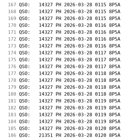
167
 QSO:   14327 PH 2026-03-28 0115 8P5A       
168
 QSO:   14327 PH 2026-03-28 0115 8P5A       
169
 QSO:   14327 PH 2026-03-28 0115 8P5A       
170
 QSO:   14327 PH 2026-03-28 0116 8P5A       
171
 QSO:   14327 PH 2026-03-28 0116 8P5A       
172
 QSO:   14327 PH 2026-03-28 0116 8P5A       
173
 QSO:   14327 PH 2026-03-28 0116 8P5A       
174
 QSO:   14327 PH 2026-03-28 0117 8P5A       
175
 QSO:   14327 PH 2026-03-28 0117 8P5A       
176
 QSO:   14327 PH 2026-03-28 0117 8P5A       
177
 QSO:   14327 PH 2026-03-28 0118 8P5A       
178
 QSO:   14327 PH 2026-03-28 0118 8P5A       
179
 QSO:   14327 PH 2026-03-28 0118 8P5A       
180
 QSO:   14327 PH 2026-03-28 0118 8P5A       
181
 QSO:   14327 PH 2026-03-28 0119 8P5A       
182
 QSO:   14327 PH 2026-03-28 0119 8P5A       
183
 QSO:   14327 PH 2026-03-28 0119 8P5A       
184
 QSO:   14327 PH 2026-03-28 0119 8P5A       
185
 QSO:   14327 PH 2026-03-28 0120 8P5A       
186
 QSO:   21351 PH 2026-03-28 0120 8P5A       