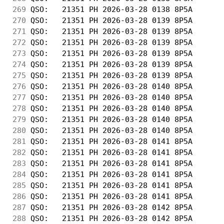
269
 QSO:   21351 PH 2026-03-28 0138 8P5A       
270
 QSO:   21351 PH 2026-03-28 0139 8P5A       
271
 QSO:   21351 PH 2026-03-28 0139 8P5A       
272
 QSO:   21351 PH 2026-03-28 0139 8P5A       
273
 QSO:   21351 PH 2026-03-28 0139 8P5A       
274
 QSO:   21351 PH 2026-03-28 0139 8P5A       
275
 QSO:   21351 PH 2026-03-28 0139 8P5A       
276
 QSO:   21351 PH 2026-03-28 0140 8P5A       
277
 QSO:   21351 PH 2026-03-28 0140 8P5A       
278
 QSO:   21351 PH 2026-03-28 0140 8P5A       
279
 QSO:   21351 PH 2026-03-28 0140 8P5A       
280
 QSO:   21351 PH 2026-03-28 0140 8P5A       
281
 QSO:   21351 PH 2026-03-28 0141 8P5A       
282
 QSO:   21351 PH 2026-03-28 0141 8P5A       
283
 QSO:   21351 PH 2026-03-28 0141 8P5A       
284
 QSO:   21351 PH 2026-03-28 0141 8P5A       
285
 QSO:   21351 PH 2026-03-28 0141 8P5A       
286
 QSO:   21351 PH 2026-03-28 0141 8P5A       
287
 QSO:   21351 PH 2026-03-28 0142 8P5A       
288
 QSO:   21351 PH 2026-03-28 0142 8P5A       