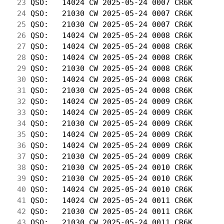
 23
 QSO:   14024 CW 2025-05-24 0007 CR6K       
 24
 QSO:   21030 CW 2025-05-24 0007 CR6K       
 25
 QSO:   21030 CW 2025-05-24 0007 CR6K       
 26
 QSO:   14024 CW 2025-05-24 0008 CR6K       
 27
 QSO:   14024 CW 2025-05-24 0008 CR6K       
 28
 QSO:   14024 CW 2025-05-24 0008 CR6K       
 29
 QSO:   21030 CW 2025-05-24 0008 CR6K       
 30
 QSO:   14024 CW 2025-05-24 0008 CR6K       
 31
 QSO:   21030 CW 2025-05-24 0008 CR6K       
 32
 QSO:   14024 CW 2025-05-24 0009 CR6K       
 33
 QSO:   14024 CW 2025-05-24 0009 CR6K       
 34
 QSO:   21030 CW 2025-05-24 0009 CR6K       
 35
 QSO:   14024 CW 2025-05-24 0009 CR6K       
 36
 QSO:   14024 CW 2025-05-24 0009 CR6K       
 37
 QSO:   21030 CW 2025-05-24 0009 CR6K       
 38
 QSO:   21030 CW 2025-05-24 0010 CR6K       
 39
 QSO:   21030 CW 2025-05-24 0010 CR6K       
 40
 QSO:   14024 CW 2025-05-24 0010 CR6K       
 41
 QSO:   14024 CW 2025-05-24 0011 CR6K       
 42
 QSO:   21030 CW 2025-05-24 0011 CR6K       
 43
 QSO:   21030 CW 2025-05-24 0011 CR6K       