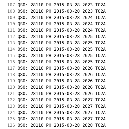
107
 QSO: 28110 PH 2015-03-28 2023 TO2A         
108
 QSO: 28110 PH 2015-03-28 2023 TO2A         
109
 QSO: 28110 PH 2015-03-28 2024 TO2A         
110
 QSO: 28110 PH 2015-03-28 2024 TO2A         
111
 QSO: 28110 PH 2015-03-28 2024 TO2A         
112
 QSO: 28110 PH 2015-03-28 2025 TO2A         
113
 QSO: 28110 PH 2015-03-28 2025 TO2A         
114
 QSO: 28110 PH 2015-03-28 2025 TO2A         
115
 QSO: 28110 PH 2015-03-28 2025 TO2A         
116
 QSO: 28110 PH 2015-03-28 2025 TO2A         
117
 QSO: 28110 PH 2015-03-28 2026 TO2A         
118
 QSO: 28110 PH 2015-03-28 2026 TO2A         
119
 QSO: 28110 PH 2015-03-28 2026 TO2A         
120
 QSO: 28110 PH 2015-03-28 2026 TO2A         
121
 QSO: 28110 PH 2015-03-28 2026 TO2A         
122
 QSO: 28110 PH 2015-03-28 2027 TO2A         
123
 QSO: 28110 PH 2015-03-28 2027 TO2A         
124
 QSO: 28110 PH 2015-03-28 2027 TO2A         
125
 QSO: 28110 PH 2015-03-28 2027 TO2A         
126
 QSO: 28110 PH 2015-03-28 2028 TO2A         