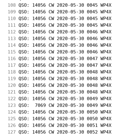
108
 QSO: 14056 CW 2020-05-30 0045 WP4X         
109
 QSO: 14056 CW 2020-05-30 0045 WP4X         
110
 QSO: 14056 CW 2020-05-30 0045 WP4X         
111
 QSO: 14056 CW 2020-05-30 0045 WP4X         
112
 QSO: 14056 CW 2020-05-30 0046 WP4X         
113
 QSO: 14056 CW 2020-05-30 0046 WP4X         
114
 QSO: 14056 CW 2020-05-30 0046 WP4X         
115
 QSO: 14056 CW 2020-05-30 0046 WP4X         
116
 QSO: 14056 CW 2020-05-30 0047 WP4X         
117
 QSO: 14056 CW 2020-05-30 0047 WP4X         
118
 QSO: 14056 CW 2020-05-30 0048 WP4X         
119
 QSO: 14056 CW 2020-05-30 0048 WP4X         
120
 QSO: 14056 CW 2020-05-30 0048 WP4X         
121
 QSO: 14056 CW 2020-05-30 0048 WP4X         
122
 QSO: 14056 CW 2020-05-30 0049 WP4X         
123
 QSO:  7069 CW 2020-05-30 0049 WP4X         
124
 QSO: 14056 CW 2020-05-30 0050 WP4X         
125
 QSO: 14056 CW 2020-05-30 0050 WP4X         
126
 QSO: 14056 CW 2020-05-30 0051 WP4X         
127
 QSO: 14056 CW 2020-05-30 0052 WP4X         