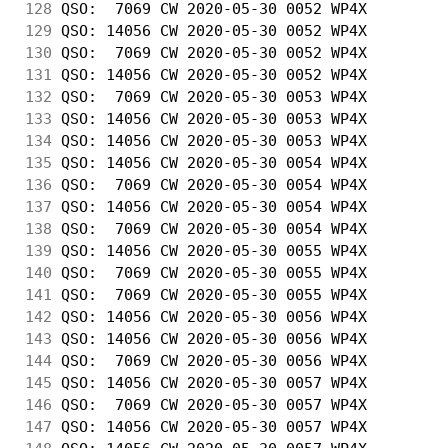
128
 QSO:  7069 CW 2020-05-30 0052 WP4X         
129
 QSO: 14056 CW 2020-05-30 0052 WP4X         
130
 QSO:  7069 CW 2020-05-30 0052 WP4X         
131
 QSO: 14056 CW 2020-05-30 0052 WP4X         
132
 QSO:  7069 CW 2020-05-30 0053 WP4X         
133
 QSO: 14056 CW 2020-05-30 0053 WP4X         
134
 QSO: 14056 CW 2020-05-30 0053 WP4X         
135
 QSO: 14056 CW 2020-05-30 0054 WP4X         
136
 QSO:  7069 CW 2020-05-30 0054 WP4X         
137
 QSO: 14056 CW 2020-05-30 0054 WP4X         
138
 QSO:  7069 CW 2020-05-30 0054 WP4X         
139
 QSO: 14056 CW 2020-05-30 0055 WP4X         
140
 QSO:  7069 CW 2020-05-30 0055 WP4X         
141
 QSO:  7069 CW 2020-05-30 0055 WP4X         
142
 QSO: 14056 CW 2020-05-30 0056 WP4X         
143
 QSO: 14056 CW 2020-05-30 0056 WP4X         
144
 QSO:  7069 CW 2020-05-30 0056 WP4X         
145
 QSO: 14056 CW 2020-05-30 0057 WP4X         
146
 QSO:  7069 CW 2020-05-30 0057 WP4X         
147
 QSO: 14056 CW 2020-05-30 0057 WP4X         